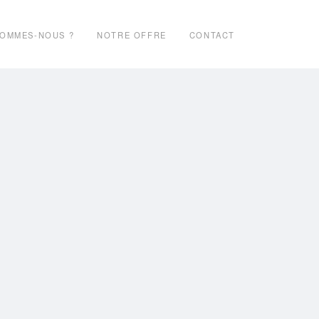
SOMMES-NOUS ?
NOTRE OFFRE
CONTACT