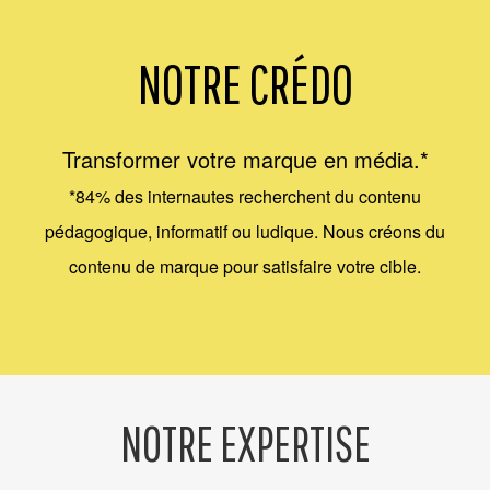
NOTRE CRÉDO
Transformer votre marque en média.*
*84% des internautes recherchent du contenu
pédagogique, informatif ou ludique. Nous créons du
contenu de marque pour satisfaire votre cible.
NOTRE EXPERTISE