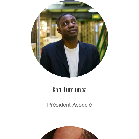
Kahi Lumumba
Président Associé