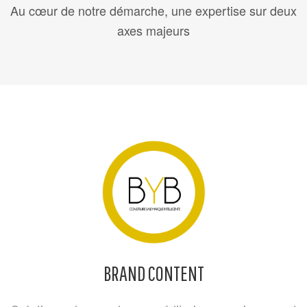
Au cœur de notre démarche, une expertise sur deux
axes majeurs
BRAND CONTENT