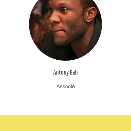
Antony Bah
Associé