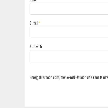
E-mail
*
Site web
Enregistrer mon nom, mon e-mail et mon site dans le na