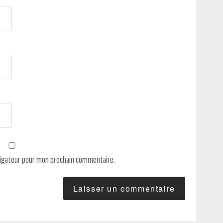
vigateur pour mon prochain commentaire.