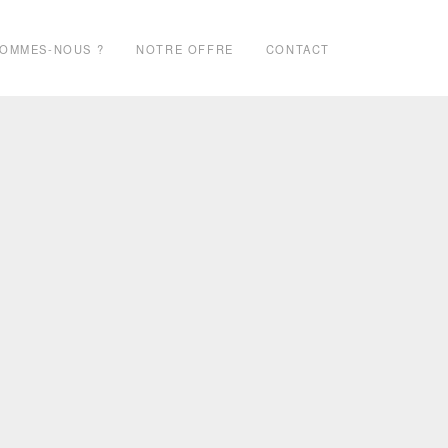
SOMMES-NOUS ?
NOTRE OFFRE
CONTACT