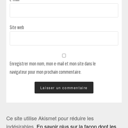
Site web
Enregistrer mon nom, mon e-mail et mon site dans le
navigateur pour mon prochain commentaire.
Ce site utilise Akismet pour réduire les
indésirables.
En savoir plus sur la façon dont les