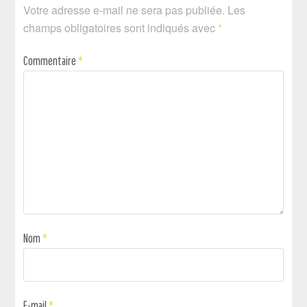
Votre adresse e-mail ne sera pas publiée.
Les
champs obligatoires sont indiqués avec
*
Commentaire
*
Nom
*
E-mail
*