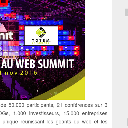
 de 50.000 participants, 21 conférences sur 3
Gs, 1.000 investisseurs, 15.000 entreprises
nique réunissant les géants du web et les