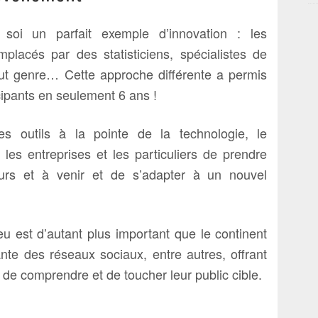
soi un parfait exemple d’innovation : les
mplacés par des statisticiens, spécialistes de
n tout genre… Cette approche différente a permis
ipants en seulement 6 ans !
 outils à la pointe de la technologie, le
es entreprises et les particuliers de prendre
urs et à venir et de s’adapter à un nouvel
 est d’autant plus important que le continent
ante des réseaux sociaux, entre autres, offrant
 de comprendre et de toucher leur public cible.