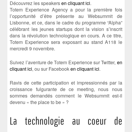
Découvrez les speakers
en cliquant ici
.
Totem Experience Agency a pour la première fois
l’opportunité d’être présente au Websummit de
Lisbonne, et ce, dans le cadre du programme “Alpha”
célébrant les jeunes startups dont la vision s’inscrit
dans la révolution technologique en cours. A ce titre,
Totem Experience sera exposant au stand A118 le
mercredi 9 novembre.
Suivez l’aventure de Totem Experience sur Twitter,
en
cliquant ici
, ou sur Facebook
en cliquant ici
.
Ravis de cette participation et impressionnés par la
croissance fulgurante de ce meeting, nous nous
sommes demandés comment le Websummit est-il
devenu « the place to be » ?
La technologie au coeur de