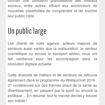
connaît une utilisation grandissante des réseaux
sociaux, entre autres, offrant aux annonceurs de
nouvelles possibilités de comprendre et de toucher
leur public cible.
Un public large
Les clients de notre agence, acteurs majeurs de
secteurs aussi variés que la restauration, le secteur
cosmétique ou encore le transport aérien, nous ont
fait confiance pour les accompagner dans la
révolution digitale actuelle.
Cette diversité de métiers et de secteurs se retrouve
également dans le programme du Websummit 2016 :
21 conférences sur des thèmes allant de la santé au
divertissement, en passant par le sport ou encore la
politique… En résumé, tout le monde devrait y trouver
son intérêt !