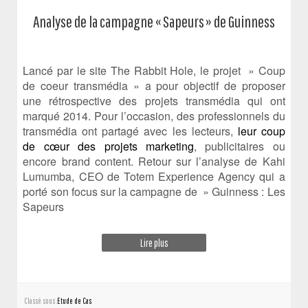
Analyse de la campagne « Sapeurs » de Guinness
Lancé par le site The Rabbit Hole, le projet » Coup
de coeur transmédia » a pour objectif de proposer
une rétrospective des projets transmédia qui ont
marqué 2014. Pour l’occasion, des professionnels du
transmédia ont partagé avec les lecteurs,
leur coup
de cœur des projets marketing
, publicitaires ou
encore brand content. Retour sur l’analyse de Kahi
Lumumba, CEO de Totem Experience Agency qui a
porté son focus sur la campagne de » Guinness : Les
Sapeurs
Lire plus
Classé sous :
Etude de Cas