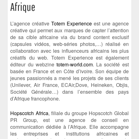
Afrique
L’agence créative
Totem Experience
est une agence
créative qui permet aux marques de capter l’attention
de sa cible africaine via du brand content exclusif
(capsules vidéos, web-séries photos,…) réalisé en
collaboration avec les influenceurs africains les plus
créatifs du web. Totem Experience est également
éditeur du webzine
totem-world.com
. La société est
basée en France et en Côte d’ivoire. Son équipe de
jeunes passionnés a mené les projets de ses clients
(Unilever, Air France, ECAir,Dove, Heineken, Objis,
Société Générale…) dans l’ensemble des pays
d’Afrique francophone.
Hopscotch Africa
, filiale du groupe Hopscotch Global
PR Group, est une agence de conseil en
communication dédiée à l’Afrique. Elle accompagne
les entreprises et institutions africaines et