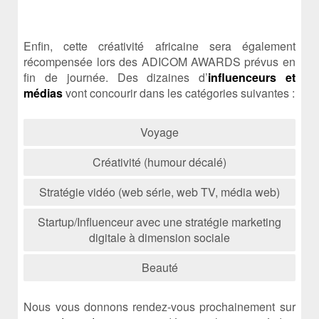
Enfin, cette créativité africaine sera également
récompensée lors des ADICOM AWARDS prévus en
fin de journée. Des dizaines d’
influenceurs et
médias
vont concourir dans les catégories suivantes :
Voyage
Créativité (humour décalé)
Stratégie vidéo (web série, web TV, média web)
Startup/Influenceur avec une stratégie marketing
digitale à dimension sociale
Beauté
Nous vous donnons rendez-vous prochainement sur