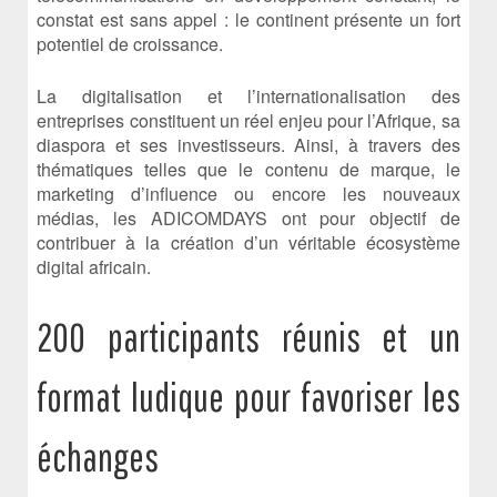
constat est sans appel : le continent présente un fort
potentiel de croissance.
La digitalisation et l’internationalisation des
entreprises constituent un réel enjeu pour l’Afrique, sa
diaspora et ses investisseurs. Ainsi, à travers des
thématiques telles que le contenu de marque, le
marketing d’influence ou encore les nouveaux
médias, les ADICOMDAYS ont pour objectif de
contribuer à la création d’un véritable écosystème
digital africain.
200 participants réunis et un
format ludique pour favoriser les
échanges