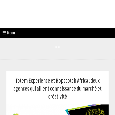
☰ Menu
- -
Totem Experience et Hopscotch Africa : deux
agences qui allient connaissance du marché et
créativité