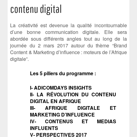
contenu digital
La créativité est devenue la qualité incontournable
d’une bonne communication digitale. Elle sera
abordée sous différents angles tout au long de la
journée du 2 mars 2017 autour du thème “Brand
Content & Marketing d’influence : moteurs de l’Afrique
digitale”.
Les 5 piliers du programme :
I- ADICOMDAYS INSIGHTS
II- LA RÉVOLUTION DU CONTENU
DIGITAL EN AFRIQUE
III- AFRIQUE DIGITALE ET
MARKETING D’INFLUENCE
IV- CONTENUS ET MEDIAS
INFLUENTS
V- PERSPECTIVES 2017