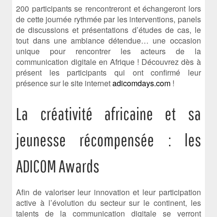
200 participants se rencontreront et échangeront lors
de cette journée rythmée par les interventions, panels
de discussions et présentations d’études de cas, le
tout dans une ambiance détendue… une occasion
unique pour rencontrer les acteurs de la
communication digitale en Afrique ! Découvrez dès à
présent les participants qui ont confirmé leur
présence sur le site internet
adicomdays.com
!
La créativité africaine et sa
jeunesse récompensée : les
ADICOM Awards
Afin de valoriser leur innovation et leur participation
active à l’évolution du secteur sur le continent, les
talents de la communication digitale se verront