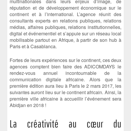
multinationales dans leurs enjeux d’image, de
réputation et de développement économique sur le
continent et à l’international. L’agence réunit des
consultants experts en relations publiques, relations
médias, affaires publiques, relations institutionnelles,
digital et événementiel et s’appuie sur un réseau local
mobilisable partout en Afrique, à partir de son hub à
Paris et à Casablanca.
Fortes de leurs expériences sur le continent, ces deux
agences comptent bien faire des ADICOMDAYS le
rendez-vous annuel incontournable de la
communication digitale africaine. Alors que la
première édition aura lieu à Paris le 2 mars 2017, les
suivantes auront lieu sur le continent africain. Ainsi, la
première ville africaine à accueillir l’événement sera
Abidjan en 2018 !
La créativité au cœur du