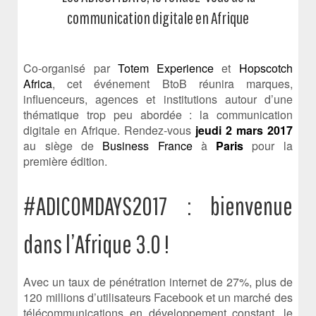
communication digitale en Afrique
Co-organisé par
Totem Experience
et
Hopscotch
Africa
, cet événement BtoB réunira marques,
influenceurs, agences et institutions autour d’une
thématique trop peu abordée : la communication
digitale en Afrique. Rendez-vous
jeudi 2 mars 2017
au siège de
Business France
à
Paris
pour la
première édition.
#ADICOMDAYS2017 : bienvenue
dans l’Afrique 3.0 !
Avec un taux de pénétration internet de 27%, plus de
120 millions d’utilisateurs Facebook et un marché des
télécommunications en développement constant, le