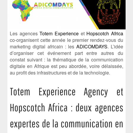
Les agences
Totem Experience
et
Hopscotch Africa
co-organisent cette année le premier rendez-vous du
marketing digital africain : les
ADICOMDAYS
. L’idée
d’organiser cet événement part entre autres du
constat suivant : la thématique de la communication
digitale en Afrique est peu abordée, voire délaissée,
au profit des infrastructures et de la technologie.
Totem Experience Agency et
Hopscotch Africa : deux agences
expertes de la communication en