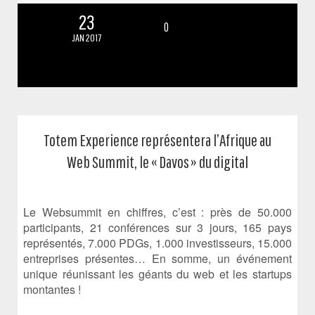
23
0
JAN 2017
Totem Experience représentera l’Afrique au
Web Summit, le « Davos » du digital
Le Websummit en chiffres, c’est : près de 50.000
participants, 21 conférences sur 3 jours, 165 pays
représentés, 7.000 PDGs, 1.000 investisseurs, 15.000
entreprises présentes… En somme, un événement
unique réunissant les géants du web et les startups
montantes !