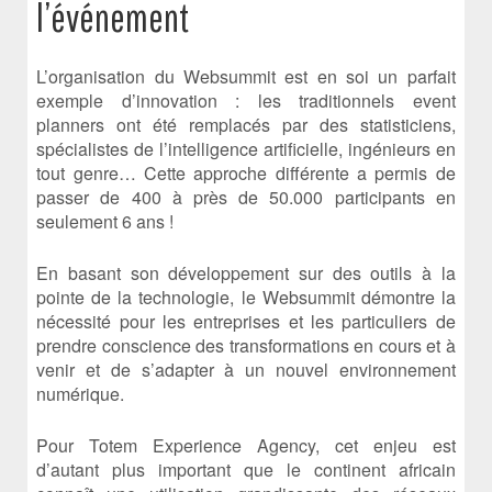
l’événement
L’organisation du Websummit est en soi un parfait
exemple d’innovation : les traditionnels event
planners ont été remplacés par des statisticiens,
spécialistes de l’intelligence artificielle, ingénieurs en
tout genre… Cette approche différente a permis de
passer de 400 à près de 50.000 participants en
seulement 6 ans !
En basant son développement sur des outils à la
pointe de la technologie, le Websummit démontre la
nécessité pour les entreprises et les particuliers de
prendre conscience des transformations en cours et à
venir et de s’adapter à un nouvel environnement
numérique.
Pour Totem Experience Agency, cet enjeu est
d’autant plus important que le continent africain