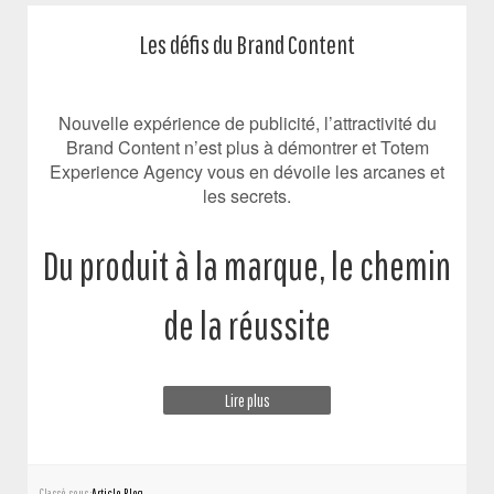
Les défis du Brand Content
Nouvelle expérience de publicité, l’attractivité du
Brand Content n’est plus à démontrer et Totem
Experience Agency vous en dévoile les arcanes et
les secrets.
Du produit à la marque, le chemin
de la réussite
Lire plus
Classé sous :
Article Blog